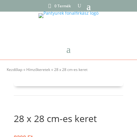
0 Termék
Kezdőlap
○
Hímzőkeretek
○ 28 x 28 cm-es keret
28 x 28 cm-es keret