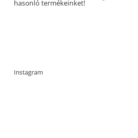
hasonló termékeinket!
Instagram